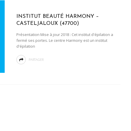
INSTITUT BEAUTÉ HARMONY –
CASTELJALOUX (47700)
Présentation Mise à jour 2018 : Cet institut d'épilation a
fermé ses portes. Le centre Harmony est un institut
d'épilation
PARTAGER