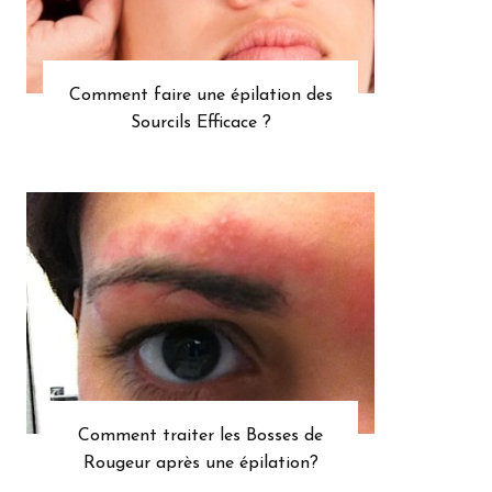
Comment faire une épilation des
Sourcils Efficace ?
Comment traiter les Bosses de
Rougeur après une épilation?