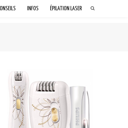
ONSEILS
INFOS
ÉPILATION LASER