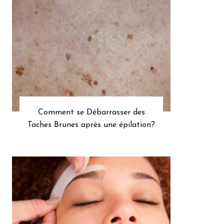
Comment se Débarrasser des
Taches Brunes après une épilation?