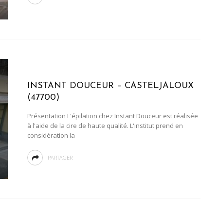
INSTANT DOUCEUR – CASTELJALOUX
(47700)
Présentation L'épilation chez Instant Douceur est réalisée
à l'aide de la cire de haute qualité. L'institut prend en
considération la
PARTAGER