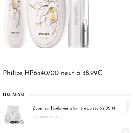
Philips HP6540/00 neuf à 38.99€
LIRE AUSSI
1
Zoom sur l’épilateur à lumière pulsée SYOSIN
DÉCEMBRE 19, 2019