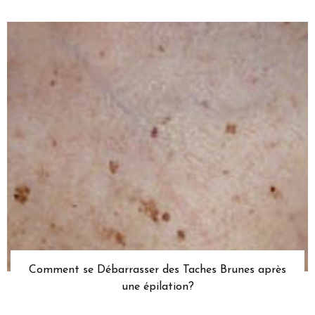
Comment se Débarrasser des Taches Brunes après
une épilation?