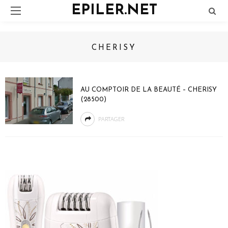
EPILER.NET
CHERISY
AU COMPTOIR DE LA BEAUTÉ – CHERISY
(28500)
PARTAGER