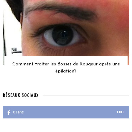
Comment traiter les Bosses de Rougeur après une
épilation?
RÉSEAUX SOCIAUX
0
Fans
LIKE