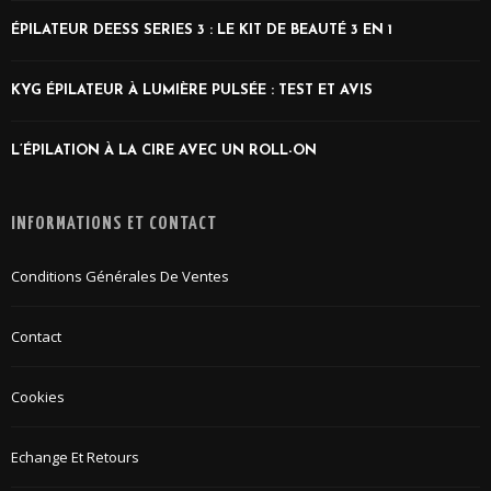
ÉPILATEUR DEESS SERIES 3 : LE KIT DE BEAUTÉ 3 EN 1
KYG ÉPILATEUR À LUMIÈRE PULSÉE : TEST ET AVIS
L’ÉPILATION À LA CIRE AVEC UN ROLL-ON
INFORMATIONS ET CONTACT
Conditions Générales De Ventes
Contact
Cookies
Echange Et Retours