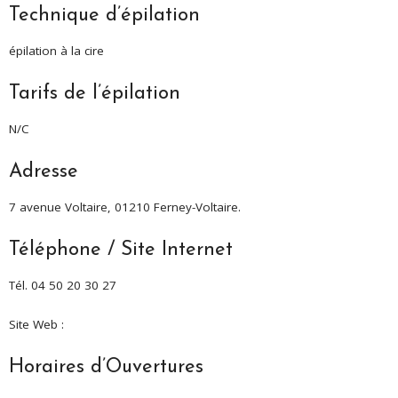
Technique d’épilation
épilation à la cire
Tarifs de l’épilation
N/C
Adresse
7 avenue Voltaire, 01210 Ferney-Voltaire.
Téléphone / Site Internet
Tél. 04 50 20 30 27
Site Web :
Horaires d’Ouvertures