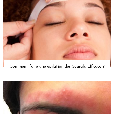
Comment faire une épilation des Sourcils Efficace ?