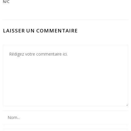
N/C
LAISSER UN COMMENTAIRE