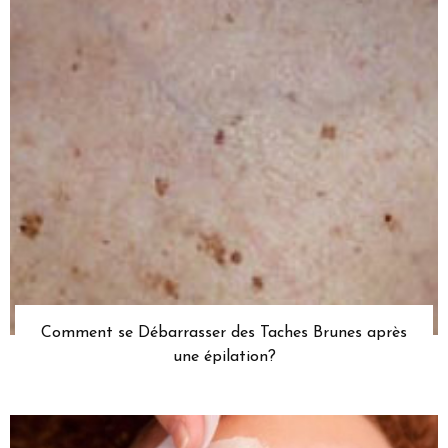
Comment se Débarrasser des Taches Brunes après
une épilation?