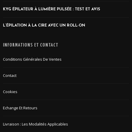
KYG ÉPILATEUR À LUMIÈRE PULSÉE : TEST ET AVIS
L’ÉPILATION À LA CIRE AVEC UN ROLL-ON
INFORMATIONS ET CONTACT
Conditions Générales De Ventes
Contact
Cookies
Echange Et Retours
Livraison : Les Modalités Applicables