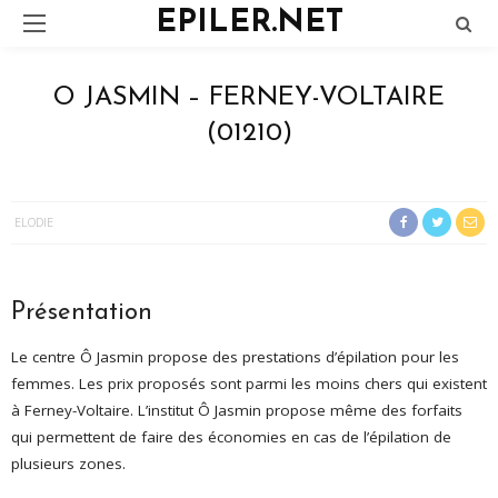
EPILER.NET
O JASMIN – FERNEY-VOLTAIRE
(01210)
ELODIE
Présentation
Le centre Ô Jasmin propose des prestations d’épilation pour les
femmes. Les prix proposés sont parmi les moins chers qui existent
à Ferney-Voltaire. L’institut Ô Jasmin propose même des forfaits
qui permettent de faire des économies en cas de l’épilation de
plusieurs zones.