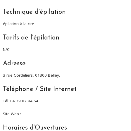
Technique d’épilation
épilation à la cire
Tarifs de l’épilation
N/C
Adresse
3 rue Cordeliers, 01300 Belley.
Téléphone / Site Internet
Tél. 04 79 87 94 54
Site Web :
Horaires d’Ouvertures