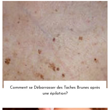
Comment se Débarrasser des Taches Brunes après
une épilation?