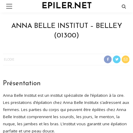
EPILER.NET
ANNA BELLE INSTITUT – BELLEY
(01300)
ELODIE
Présentation
Anna Belle Institut est un institut spécialiste de l’épilation à la cire.
Les prestations d’épilation chez Anna Belle Institutx s’adressent aux
femmes. Les parties du corps qui peuvent être épilées chez Anna
Belle Institut comprennent les sourcils, les jours, le menton, la
nuque, les jambes et les bras. L’institut vous garantit une épilation
parfaite et une peau douce.