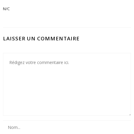
N/C
LAISSER UN COMMENTAIRE