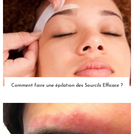
Comment faire une épilation des Sourcils Efficace ?