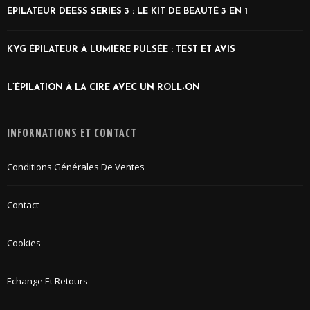
ÉPILATEUR DEESS SERIES 3 : LE KIT DE BEAUTÉ 3 EN 1
KYG ÉPILATEUR À LUMIÈRE PULSÉE : TEST ET AVIS
L’ÉPILATION À LA CIRE AVEC UN ROLL-ON
INFORMATIONS ET CONTACT
Conditions Générales De Ventes
Contact
Cookies
Echange Et Retours