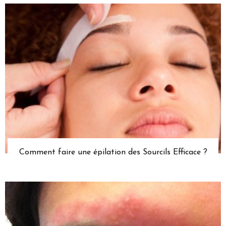
Comment faire une épilation des Sourcils Efficace ?