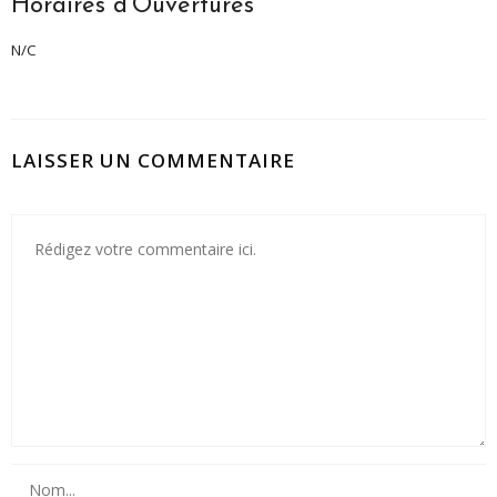
Horaires d’Ouvertures
N/C
LAISSER UN COMMENTAIRE