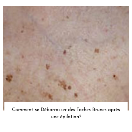
Comment se Débarrasser des Taches Brunes après
une épilation?