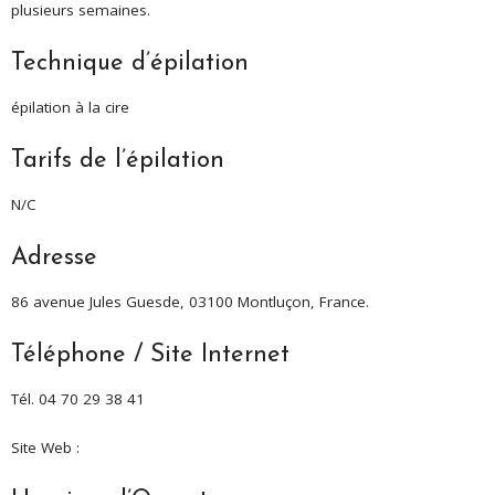
plusieurs semaines.
Technique d’épilation
épilation à la cire
Tarifs de l’épilation
N/C
Adresse
86 avenue Jules Guesde, 03100 Montluçon, France.
Téléphone / Site Internet
Tél. 04 70 29 38 41
Site Web :