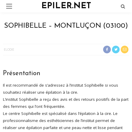
EPILER.NET
SOPHIBELLE – MONTLUÇON (03100)
ELODIE
Présentation
Il est recommandé de s’adressez à l’institut Sophibelle si vous
souhaitez réaliser une épilation à la cire.
L’institut Sophibelle a reçu des avis et des retours positifs de la part
des femmes qui l’ont fréquentée.
Le centre Sophibelle est spécialisé dans l’épilation à la cire. Le
professionnalisme des esthéticiennes de l’institut permet de
réaliser une épilation parfaite et une peau nette et lisse pendant