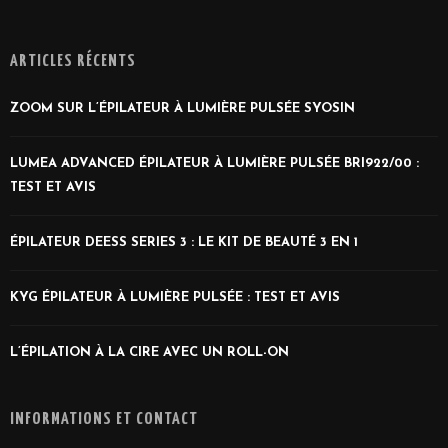
ARTICLES RÉCENTS
ZOOM SUR L’ÉPILATEUR À LUMIÈRE PULSÉE SYOSIN
LUMEA ADVANCED ÉPILATEUR À LUMIÈRE PULSÉE BRI922/00 :
TEST ET AVIS
ÉPILATEUR DEESS SERIES 3 : LE KIT DE BEAUTÉ 3 EN 1
KYG ÉPILATEUR À LUMIÈRE PULSÉE : TEST ET AVIS
L’ÉPILATION À LA CIRE AVEC UN ROLL-ON
INFORMATIONS ET CONTACT