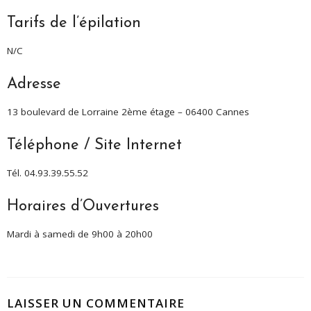
Tarifs de l’épilation
N/C
Adresse
13 boulevard de Lorraine 2ème étage – 06400 Cannes
Téléphone / Site Internet
Tél. 04.93.39.55.52
Horaires d’Ouvertures
Mardi à samedi de 9h00 à 20h00
LAISSER UN COMMENTAIRE