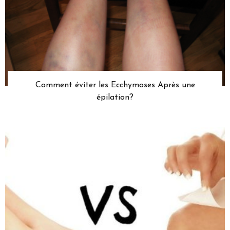
Comment éviter les Ecchymoses Après une
épilation?