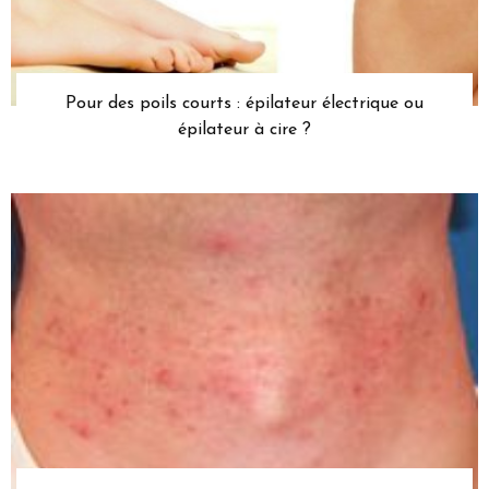
Pour des poils courts : épilateur électrique ou
épilateur à cire ?