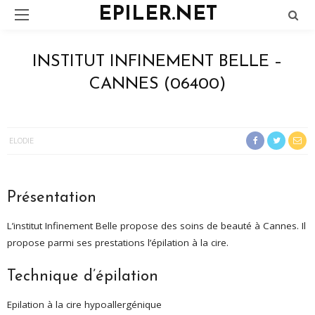
EPILER.NET
INSTITUT INFINEMENT BELLE –
CANNES (06400)
ELODIE
Présentation
L’institut Infinement Belle propose des soins de beauté à Cannes. Il
propose parmi ses prestations l’épilation à la cire.
Technique d’épilation
Epilation à la cire hypoallergénique