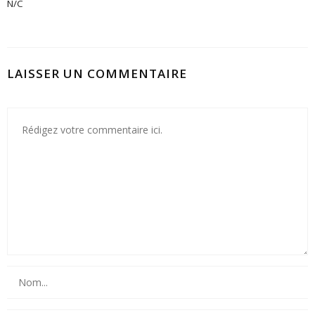
N/C
LAISSER UN COMMENTAIRE