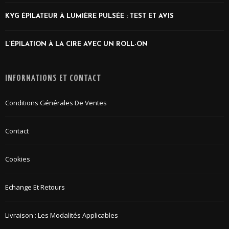
KYG ÉPILATEUR À LUMIÈRE PULSÉE : TEST ET AVIS
L’ÉPILATION À LA CIRE AVEC UN ROLL-ON
INFORMATIONS ET CONTACT
Conditions Générales De Ventes
Contact
Cookies
Echange Et Retours
Livraison : Les Modalités Applicables