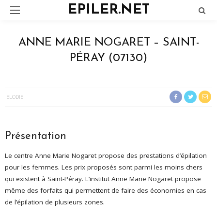
EPILER.NET
ANNE MARIE NOGARET – SAINT-
PÉRAY (07130)
ELODIE
Présentation
Le centre Anne Marie Nogaret propose des prestations d’épilation
pour les femmes. Les prix proposés sont parmi les moins chers
qui existent à Saint-Péray. L’institut Anne Marie Nogaret propose
même des forfaits qui permettent de faire des économies en cas
de l’épilation de plusieurs zones.