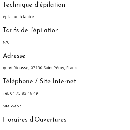
Technique d’épilation
épilation à la cire
Tarifs de l’épilation
N/C
Adresse
quart Biousse, 07130 Saint-Péray, France.
Téléphone / Site Internet
Tél. 04 75 83 46 49
Site Web :
Horaires d’Ouvertures