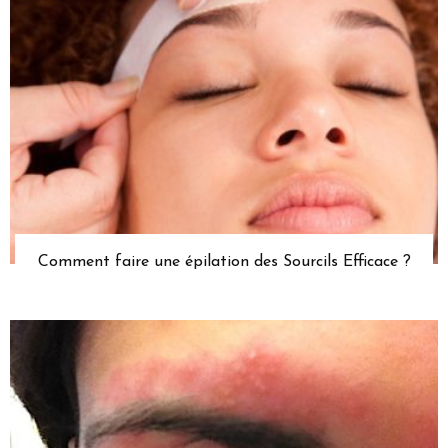
Comment faire une épilation des Sourcils Efficace ?