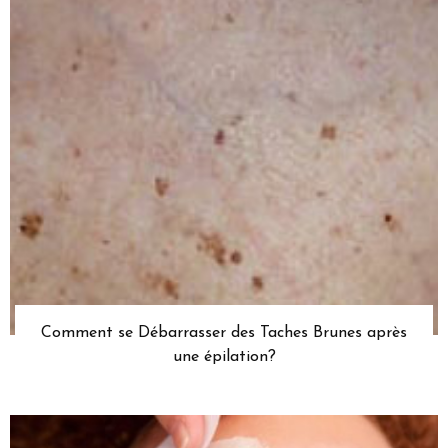
Comment se Débarrasser des Taches Brunes après
une épilation?