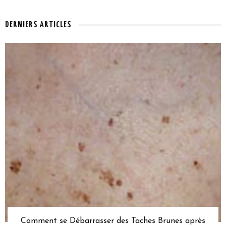
DERNIERS ARTICLES
Comment se Débarrasser des Taches Brunes après