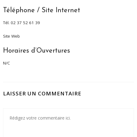
Téléphone / Site Internet
Tél. 02 37 52 61 39
Site Web
Horaires d’Ouvertures
N/C
LAISSER UN COMMENTAIRE