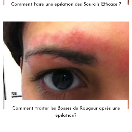
Comment faire une épilation des Sourcils Efficace ?
Comment traiter les Bosses de Rougeur après une
épilation?