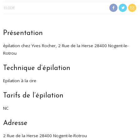
ELODIE
Présentation
épilation chez Yves Rocher, 2 Rue de la Herse 28400 Nogent-le-
Rotrou
Technique d’épilation
Epilation à la cire
Tarifs de l’épilation
NC
Adresse
2 Rue de la Herse 28400 Nogent-le-Rotrou