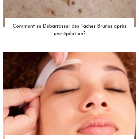
Comment se Débarrasser des Taches Brunes après
une épilation?