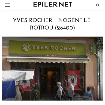
EPILER.NET
YVES ROCHER – NOGENT-LE-
ROTROU (28400)