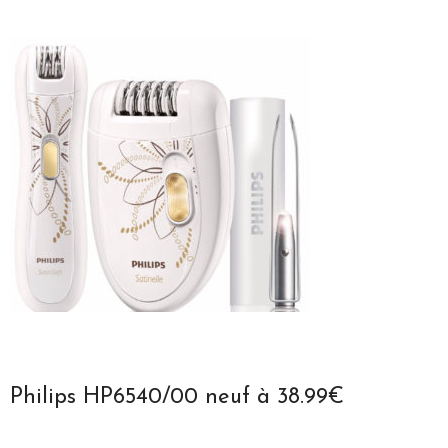
Philips HP6540/00 neuf à 38.99€