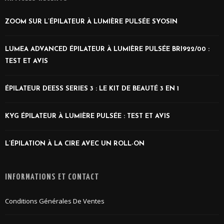
ZOOM SUR L’ÉPILATEUR À LUMIÈRE PULSÉE SYOSIN
LUMEA ADVANCED ÉPILATEUR À LUMIÈRE PULSÉE BRI922/00 :
TEST ET AVIS
ÉPILATEUR DEESS SERIES 3 : LE KIT DE BEAUTÉ 3 EN 1
KYG ÉPILATEUR À LUMIÈRE PULSÉE : TEST ET AVIS
L’ÉPILATION À LA CIRE AVEC UN ROLL-ON
INFORMATIONS ET CONTACT
Conditions Générales De Ventes