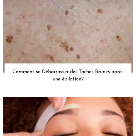
Comment se Débarrasser des Taches Brunes après
une épilation?