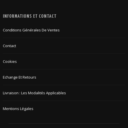
INFORMATIONS ET CONTACT
Conditions Générales De Ventes
Contact
Cookies
Echange Et Retours
Livraison : Les Modalités Applicables
Mentions Légales