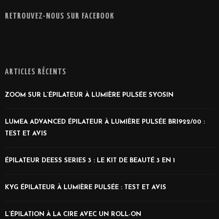
RETROUVEZ-NOUS SUR FACEBOOK
ARTICLES RÉCENTS
ZOOM SUR L’ÉPILATEUR À LUMIÈRE PULSÉE SYOSIN
LUMEA ADVANCED ÉPILATEUR À LUMIÈRE PULSÉE BRI922/00 :
TEST ET AVIS
ÉPILATEUR DEESS SERIES 3 : LE KIT DE BEAUTÉ 3 EN 1
KYG ÉPILATEUR À LUMIÈRE PULSÉE : TEST ET AVIS
L’ÉPILATION À LA CIRE AVEC UN ROLL-ON