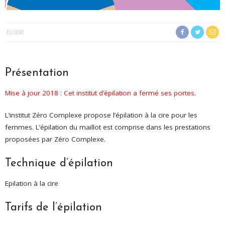
ELODIE
Présentation
Mise à jour 2018 : Cet institut d’épilation a fermé ses portes.
L’institut Zéro Complexe propose l’épilation à la cire pour les
femmes. L’épilation du maillot est comprise dans les prestations
proposées par Zéro Complexe.
Technique d’épilation
Epilation à la cire
Tarifs de l’épilation