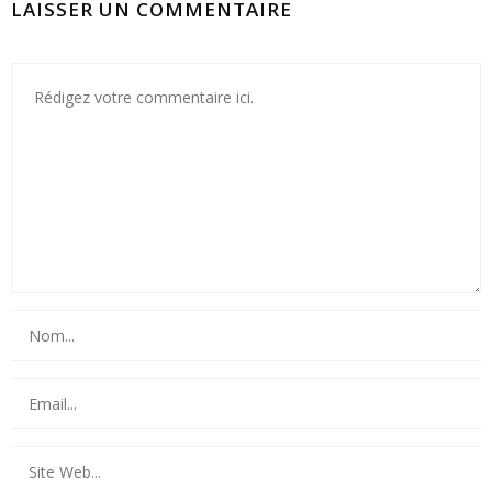
LAISSER UN COMMENTAIRE