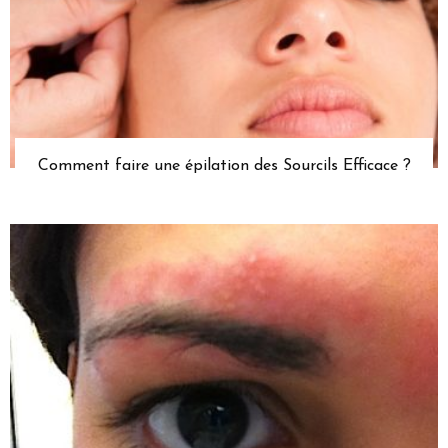
Comment faire une épilation des Sourcils Efficace ?