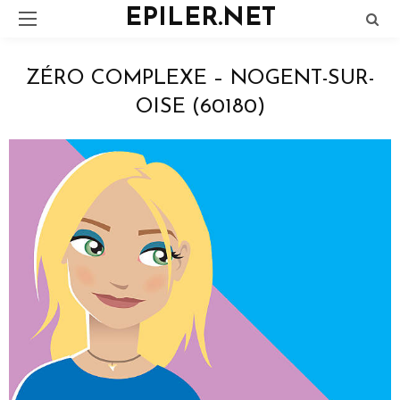
EPILER.NET
ZÉRO COMPLEXE – NOGENT-SUR-
OISE (60180)