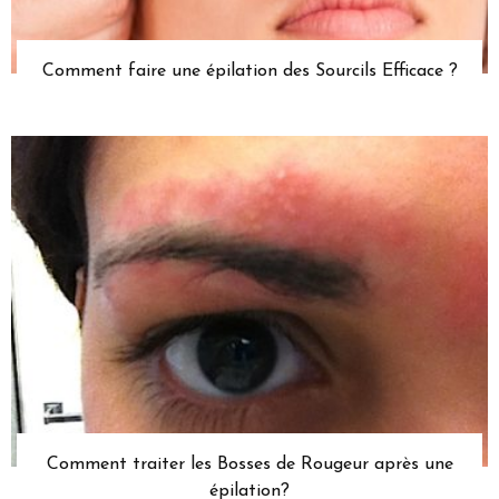
Comment faire une épilation des Sourcils Efficace ?
Comment traiter les Bosses de Rougeur après une
épilation?