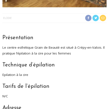
ELODIE
Présentation
Le centre esthétique Grain de Beauté est situé à Crépy-en-Valois. Il
pratique l’épilation à la cire pour les femmes
Technique d’épilation
Epilation à la cire
Tarifs de l’épilation
N/C
Adresse