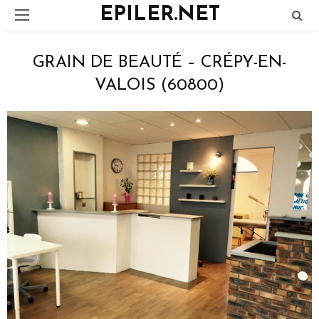
EPILER.NET
GRAIN DE BEAUTÉ – CRÉPY-EN-
VALOIS (60800)