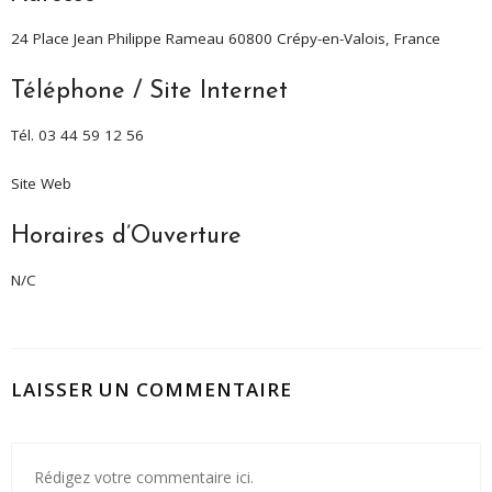
24 Place Jean Philippe Rameau 60800 Crépy-en-Valois, France
Téléphone / Site Internet
Tél. 03 44 59 12 56
Site Web
Horaires d’Ouverture
N/C
LAISSER UN COMMENTAIRE