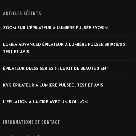
ARTICLES RÉCENTS
ZOOM SUR L’ÉPILATEUR À LUMIÈRE PULSÉE SYOSIN
LUMEA ADVANCED ÉPILATEUR À LUMIÈRE PULSÉE BRI922/00 :
TEST ET AVIS
ÉPILATEUR DEESS SERIES 3 : LE KIT DE BEAUTÉ 3 EN 1
KYG ÉPILATEUR À LUMIÈRE PULSÉE : TEST ET AVIS
L’ÉPILATION À LA CIRE AVEC UN ROLL-ON
INFORMATIONS ET CONTACT