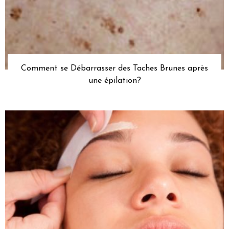
Comment se Débarrasser des Taches Brunes après
une épilation?