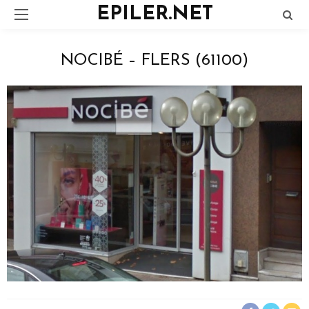
EPILER.NET
NOCIBÉ – FLERS (61100)