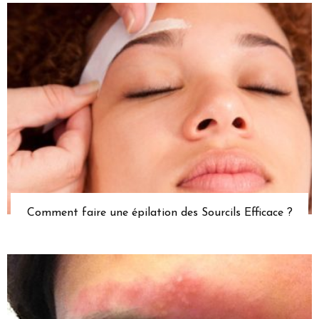
Comment faire une épilation des Sourcils Efficace ?