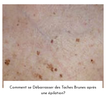
Comment se Débarrasser des Taches Brunes après
une épilation?