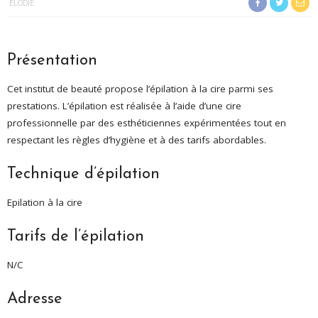
ELODIE
Présentation
Cet institut de beauté propose l’épilation à la cire parmi ses
prestations. L’épilation est réalisée à l’aide d’une cire
professionnelle par des esthéticiennes expérimentées tout en
respectant les règles d’hygiène et à des tarifs abordables.
Technique d’épilation
Epilation à la cire
Tarifs de l’épilation
N/C
Adresse