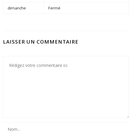
dimanche
Fermé
LAISSER UN COMMENTAIRE