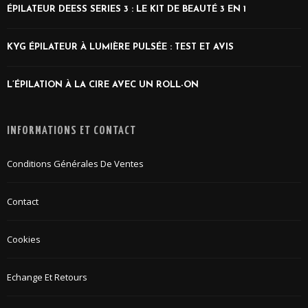
ÉPILATEUR DEESS SERIES 3 : LE KIT DE BEAUTÉ 3 EN 1
KYG ÉPILATEUR À LUMIÈRE PULSÉE : TEST ET AVIS
L’ÉPILATION À LA CIRE AVEC UN ROLL-ON
INFORMATIONS ET CONTACT
Conditions Générales De Ventes
Contact
Cookies
Echange Et Retours