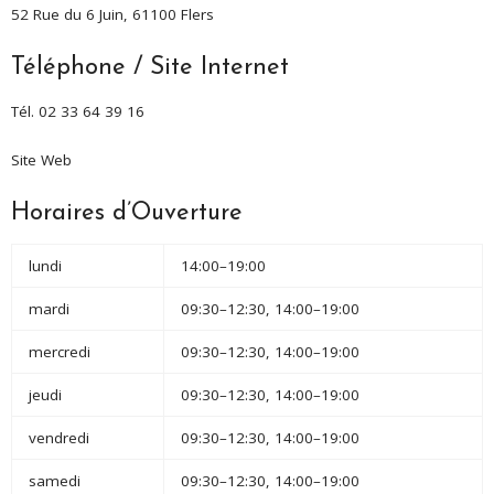
52 Rue du 6 Juin, 61100 Flers
Téléphone / Site Internet
Tél. 02 33 64 39 16
Site Web
Horaires d’Ouverture
lundi
14:00–19:00
mardi
09:30–12:30, 14:00–19:00
mercredi
09:30–12:30, 14:00–19:00
jeudi
09:30–12:30, 14:00–19:00
vendredi
09:30–12:30, 14:00–19:00
samedi
09:30–12:30, 14:00–19:00