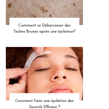
Comment se Débarrasser des
Taches Brunes après une épilation?
Comment faire une épilation des
Sourcils Efficace ?