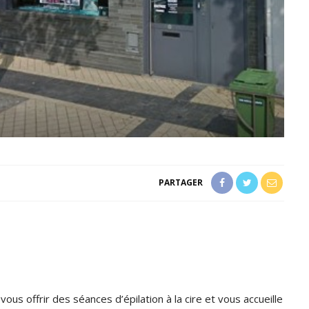
PARTAGER
s offrir des séances d’épilation à la cire et vous accueille