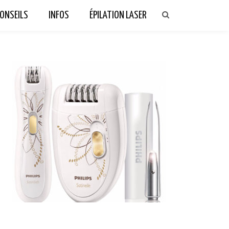
ONSEILS
INFOS
ÉPILATION LASER