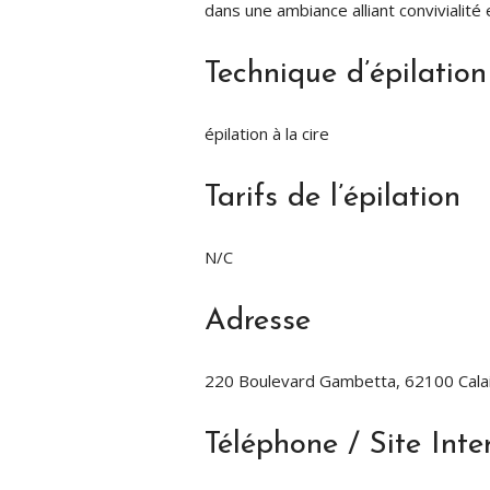
dans une ambiance alliant convivialité
Technique d’épilation
épilation à la cire
Tarifs de l’épilation
N/C
Adresse
220 Boulevard Gambetta, 62100 Calai
Téléphone / Site Inte