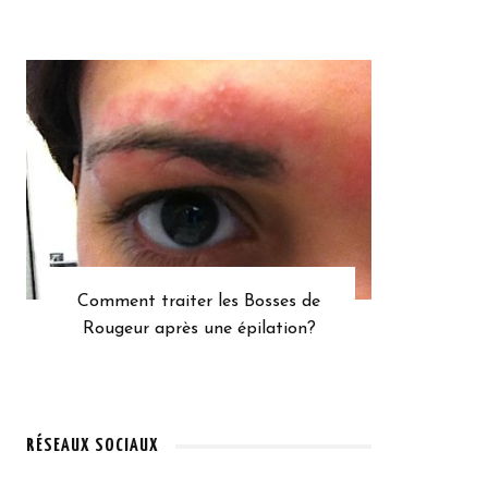
Comment traiter les Bosses de
Rougeur après une épilation?
RÉSEAUX SOCIAUX