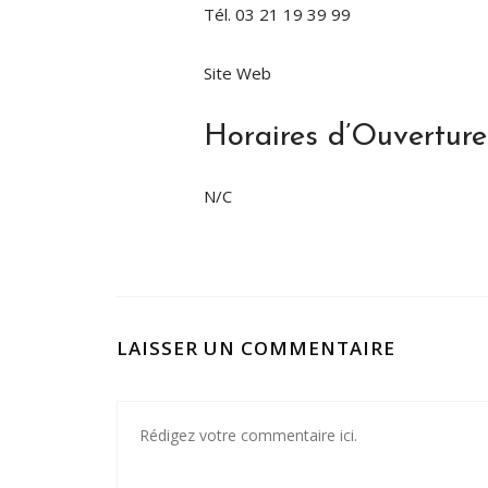
Tél. 03 21 19 39 99
Site Web
Horaires d’Ouverture
N/C
LAISSER UN COMMENTAIRE