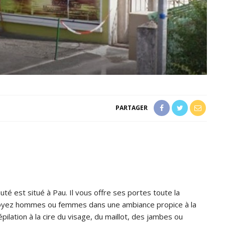
PARTAGER
té est situé à Pau. Il vous offre ses portes toute la
soyez hommes ou femmes dans une ambiance propice à la
ilation à la cire du visage, du maillot, des jambes ou