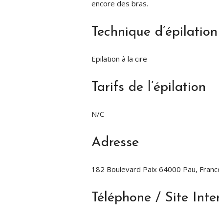
encore des bras.
Technique d’épilation
Epilation à la cire
Tarifs de l’épilation
N/C
Adresse
182 Boulevard Paix 64000 Pau, Franc
Téléphone / Site Inte