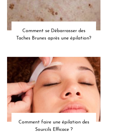
Comment se Débarrasser des
Taches Brunes après une épilation?
Comment faire une épilation des
Sourcils Efficace ?