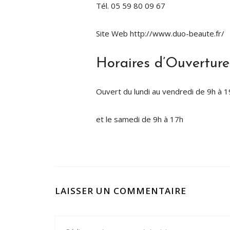
Tél. 05 59 80 09 67
Site Web http://www.duo-beaute.fr/
Horaires d’Ouverture
Ouvert du lundi au vendredi de 9h à 1
et le samedi de 9h à 17h
LAISSER UN COMMENTAIRE