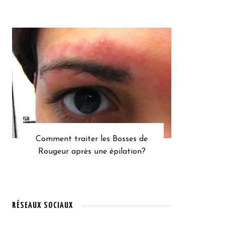
Comment traiter les Bosses de
Rougeur après une épilation?
RÉSEAUX SOCIAUX