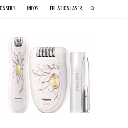
ONSEILS
INFOS
ÉPILATION LASER