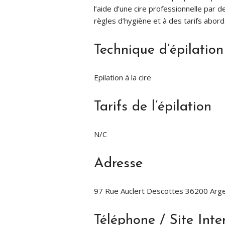
l’aide d’une cire professionnelle par
règles d’hygiène et à des tarifs abord
Technique d’épilation
Epilation à la cire
Tarifs de l’épilation
N/C
Adresse
97 Rue Auclert Descottes 36200 Arge
Téléphone / Site Inte