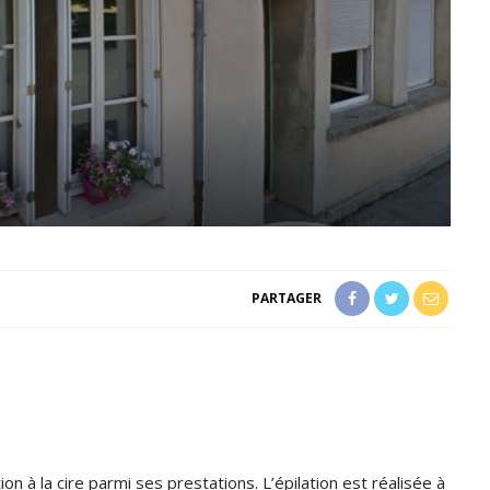
PARTAGER
ion à la cire parmi ses prestations. L’épilation est réalisée à