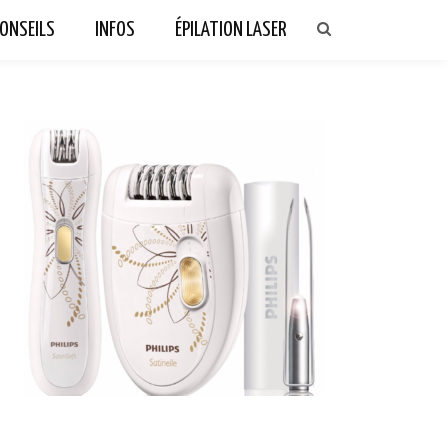
ONSEILS
INFOS
ÉPILATION LASER