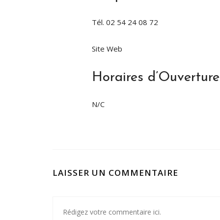
Tél. 02 54 24 08 72
Site Web
Horaires d’Ouverture
N/C
LAISSER UN COMMENTAIRE