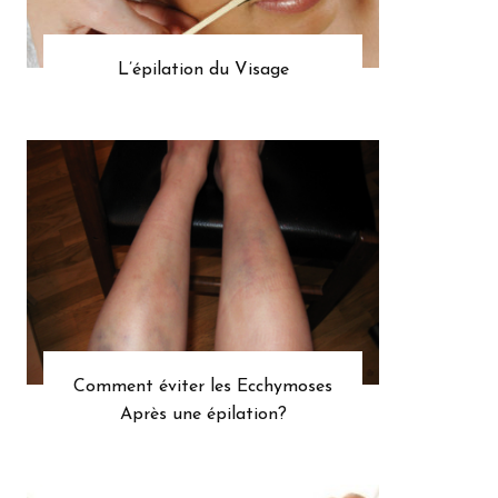
L’épilation du Visage
Comment éviter les Ecchymoses
Après une épilation?